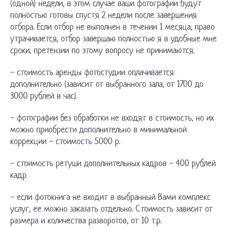
(одной) недели, в этом случае ваши фотографии будут
полностью готовы спустя 2 недели после завершения
отбора. Если отбор не выполнен в течении 1 месяца, право
утрачивается, отбор завершаю полностью я в удобные мне
сроки, претензии по этому вопросу не принимаются.
- стоимость аренды фотостудии оплачивается
дополнительно (зависит от выбранного зала, от 1700 до
3000 рублей в час).
- фотографии без обработки не входят в стоимость, но их
можно приобрести дополнительно в минимальной
коррекции - стоимость 5000 р.
- стоимость ретуши дополнительных кадров - 400 рублей
кадр
- если фотокнига не входит в выбранный Вами комплекс
услуг, ее можно заказать отдельно. Стоимость зависит от
размера и количества разворотов, от 10 т.р.