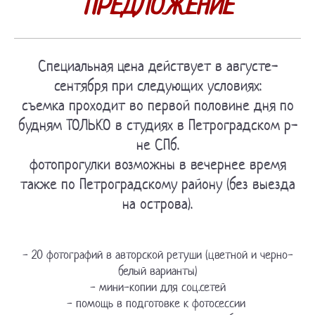
ПРЕДЛОЖЕНИЕ
Специальная цена действует в августе-
сентября при следующих условиях:
съемка проходит во первой половине дня по
будням ТОЛЬКО в студиях
в Петроградском р-
не СПб.
фотопрогулки возможны в вечернее время
также по Петроградскому району (без выезда
на острова).
- 20 фотографий в авторской ретуши (цветной и черно-
белый варианты)
- мини-копии для соц.сетей
-
помощь в подготовке к фотосессии