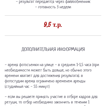
- результат передается через файлообменник
- готовность 3 недели
9,5 т.р.
ДОПОЛНИТЕЛЬНАЯ ИНФОРМАЦИЯ
- время фотосъемки на улице - в среднем 1-1,5 часа (при
необходимости может быть дольше, но обычно этого
времени хватает для достижения результата). в
фотостудии время ограничено временем аренды
(студийный час - 55 минут)
- если вы решаете принять участие в отборе кадров для
ретуши, то отбор необходимо закончить в течении 1