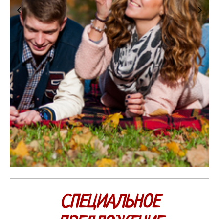
СПЕЦИАЛЬНОЕ