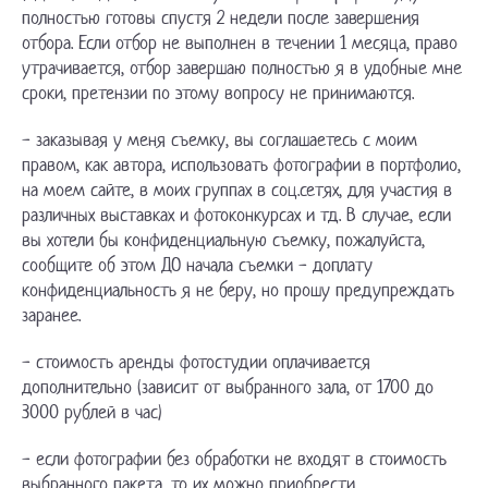
полностью готовы спустя 2 недели после завершения
отбора. Если отбор не выполнен в течении 1 месяца, право
утрачивается, отбор завершаю полностью я в удобные мне
сроки, претензии по этому вопросу не принимаются.
- заказывая у меня съемку, вы соглашаетесь с моим
правом, как автора, использовать фотографии в портфолио,
на моем сайте, в моих группах в соц.сетях, для участия в
различных выставках и фотоконкурсах и тд. В случае, если
вы хотели бы конфиденциальную съемку, пожалуйста,
сообщите об этом ДО начала съемки - доплату
конфиденциальность я не беру, но прошу предупреждать
заранее.
- стоимость аренды фотостудии оплачивается
дополнительно (зависит от выбранного зала, от 1700 до
3000 рублей в час)
- если фотографии без обработки не входят в стоимость
выбранного пакета, то их можно приобрести