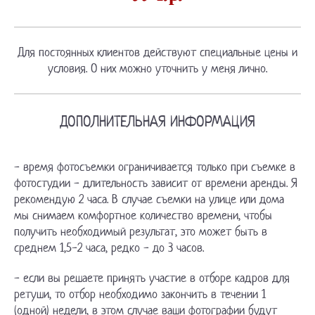
Для постоянных клиентов действуют специальные цены и
условия. О них можно уточнить у меня лично.
ДОПОЛНИТЕЛЬНАЯ ИНФОРМАЦИЯ
- время фотосъемки ограничивается только при съемке в
фотостудии - длительность зависит от времени аренды. Я
рекомендую 2 часа. В случае съемки на улице или дома
мы снимаем комфортное количество времени, чтобы
получить необходимый результат, это может быть в
среднем 1,5-2 часа, редко - до 3 часов.
- если вы решаете принять участие в отборе кадров для
ретуши, то отбор необходимо закончить в течении 1
(одной) недели, в этом случае ваши фотографии будут