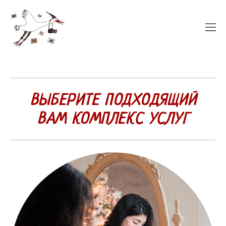
ВЫБЕРИТЕ ПОДХОДЯЩИЙ
ВАМ КОМПЛЕКС УСЛУГ