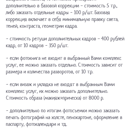
дополнительно в базовой коррекции - стоимость 5 т.р.,
либо заказать отдельные кадры - 100 р/шт. Базовая
коррекция включает в себя минимальную правку света,
теней, контраста, геометрии кадра.
- стоимость ретуши дополнительных кадров - 400 рублей
кадр, от 10 кадров - 350 р/шт.
- если фотокнига не входит в выбранный Вами комплекс
услуг, ее можно заказать отдельно. Стоимость зависит от
размера и количества разворотов, от 10 т.р.
- если визаж и укладка не входят в выбранным Вами
комплекс услуг, их можно заказать дополнительно.
Стоимость образа (макияж+прическа) от 8000 р.
- дополнительно по итогам фотосъемки можно заказать
печать фотографий на холсте, пенокартоне, оформление в
паспарту, фотокалендари и тд.