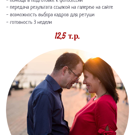
- передача результата ссылкой на галерею на сайте
- возможность выбора кадров для ретуши
- готовность 3 недели
12,5 т.р.